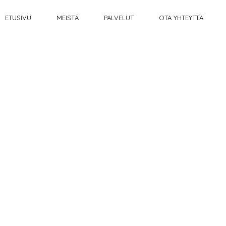
ETUSIVU
MEISTÄ
PALVELUT
OTA YHTEYTTÄ